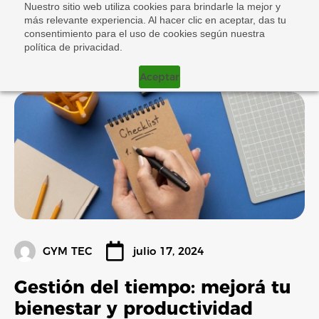
Nuestro sitio web utiliza cookies para brindarle la mejor y
más relevante experiencia. Al hacer clic en aceptar, das tu
consentimiento para el uso de cookies según nuestra
política de privacidad.
Aceptar
GYM TEC
julio 17, 2024
Gestión del tiempo: mejorá tu
bienestar y productividad