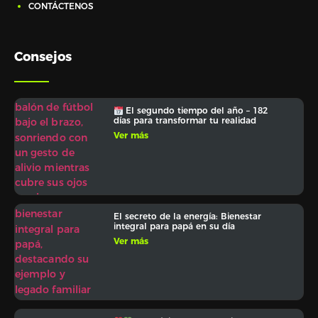
CONTÁCTENOS
Consejos
El segundo tiempo del año – 182
días para transformar tu realidad
Ver más
El secreto de la energía: Bienestar
integral para papá en su día
Ver más