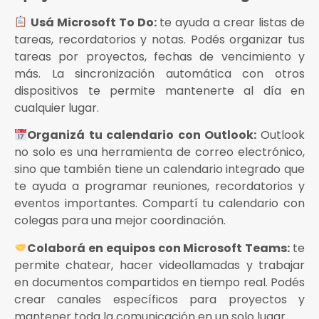
Usá Microsoft To Do:
te ayuda a crear listas de
tareas, recordatorios y notas. Podés organizar tus
tareas por proyectos, fechas de vencimiento y
más. La sincronización automática con otros
dispositivos te permite mantenerte al día en
cualquier lugar.
Organizá tu calendario con Outlook:
Outlook
no solo es una herramienta de correo electrónico,
sino que también tiene un calendario integrado que
te ayuda a programar reuniones, recordatorios y
eventos importantes. Compartí tu calendario con
colegas para una mejor coordinación.
Colaborá en equipos con Microsoft Teams:
te
permite chatear, hacer videollamadas y trabajar
en documentos compartidos en tiempo real. Podés
crear canales específicos para proyectos y
mantener toda la comunicación en un solo lugar.