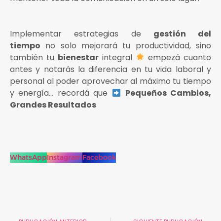
Implementar estrategias de
gestión del
tiempo
no solo mejorará tu productividad, sino
también tu
bienestar
integral
empezá cuanto
antes y notarás la diferencia en tu vida laboral y
personal al poder aprovechar al máximo tu tiempo
y energía… recordá que
Pequeños Cambios,
Grandes Resultados
WhatsApp
Instagram
Facebook