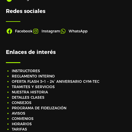
Redes sociales
Facebook
Instagram
WhatsApp
Enlaces de interés
INSTRUCTORES
REGLAMENTO INTERNO
OFERTA FLASH 3+1 – 24° ANIVERSARIO GYM•TEC
TRAMITES Y SERVICIOS
NUESTRA HISTORIA
DETALLES CLASES
CONSEJOS
PROGRAMA DE FIDELIZACIÓN
AVISOS
CONVENIOS
HORARIOS
TARIFAS