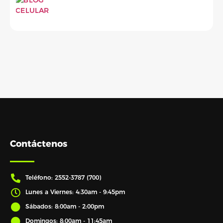
Contáctenos
Teléfono: 2552-3787 (700)
Lunes a Viernes: 4:30am - 9:45pm
Sábados: 8:00am - 2:00pm
Domingos: 8:00am - 11:45am