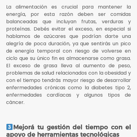
La alimentación es crucial para mantener la
energía, por esta razón deben ser comidas
balanceadas que incluyan frutas, verduras y
proteínas. Debés evitar el exceso, en especial si
hablamos de azúcares que podrían darte una
alegría de poca duración, ya que sentirás un pico
de energía temporal con riesgo de volverse en
ciclo que su único fin es almacenarse como grasa.
El exceso de grasa lleva al aumento de peso,
problemas de salud relacionados con la obesidad y
con el tiempo tendrás mayor riesgo de desarrollar
enfermedades crónicas como la diabetes tipo 2,
enfermedades cardíacas y algunos tipos de
cáncer.
Mejorá tu gestión del tiempo con el
apoyo de herramientas tecnológicas