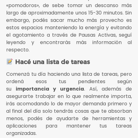
«pomodoros», de sebe tomar un descanso más
largo de aproximadamente unos 15-30 minutos. Sin
embargo, podés sacar mucho más provecho es
estos espacios manteniendo la energía y evitando
el agotamiento a través de Pausas Activas, seguí
leyendo y encontrarás más información al
respecto.
Hacé una lista de tareas
Comenzá tu día haciendo una lista de tareas, pero
ordená esos tus pendientes según
su
importancia y urgencia
. Así, además de
asegurarte trabajar en lo que realmente importa,
irás acomodando lo de mayor demanda primero y
al final del día solo tendrás cosas que te absorban
menos, podés de ayudarte de herramientas y
aplicaciones para mantener tus tareas
organizadas.