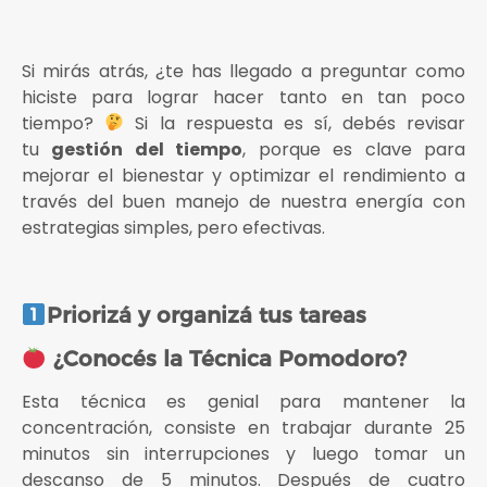
Si mirás atrás, ¿te has llegado a preguntar como
hiciste para lograr hacer tanto en tan poco
tiempo?
Si la respuesta es sí, debés revisar
tu
gestión del tiempo
, porque es clave para
mejorar el bienestar y optimizar el rendimiento a
través del buen manejo de nuestra energía con
estrategias simples, pero efectivas.
Priorizá y organizá tus tareas
¿Conocés la Técnica Pomodoro?
Esta técnica es genial para mantener la
concentración, consiste en trabajar durante 25
minutos sin interrupciones y luego tomar un
descanso de 5 minutos. Después de cuatro