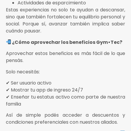
Actividades de esparcimiento
Estas experiencias no solo te ayudan a descansar,
sino que también fortalecen tu equilibrio personal y
social. Porque sí, avanzar también implica saber
cuándo pausar.
¿Cómo aprovechar los beneficios Gym•Tec?
Aprovechar estos beneficios es más fácil de lo que
pensás.
Solo necesitás:
✔ Ser usuario activo
✔ Mostrar tu app de ingreso 24/7
✔ Enseñar tu estatus activo como parte de nuestra
familia
Así de simple podés acceder a descuentos y
condiciones preferenciales con nuestros aliados.