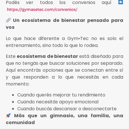
Podés ver todos los convenios aquí
https://gymasetec.com/convenios/
Un ecosistema de bienestar pensado para
vos
Lo que hace diferente a Gym•Tec no es solo el
entrenamiento, sino todo lo que lo rodea.
Este
ecosistema de bienestar
está diseñado para
que no tengás que buscar soluciones por separado.
Aquí encontrás opciones que se conectan entre sí
y que responden a lo que necesitás en cada
momento:
Cuando querés mejorar tu rendimiento
Cuando necesitás apoyo emocional
Cuando buscás descansar o desconectarte
Más que un gimnasio, una familia, una
comunidad