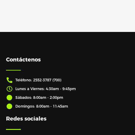
Contáctenos
Teléfono: 2552-3787 (700)
Lunes a Viernes: 4:30am - 9:45pm
Sábados: 8:00am - 2:00pm
Domingos: 8:00am - 11:45am
Redes sociales