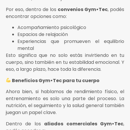
Por eso, dentro de los
convenios Gym•Tec
, podés
encontrar opciones como:
Acompañamiento psicológico
Espacios de relajación
Experiencias que promueven el equilibrio
mental
Esto significa que no solo estás invirtiendo en tu
cuerpo, sino también en tu estabilidad emocional. Y
eso, a largo plazo, hace toda la diferencia.
Beneficios Gym•Tec para tu cuerpo
Ahora bien, si hablamos de rendimiento físico, el
entrenamiento es solo una parte del proceso. La
nutrición, el seguimiento y la salud general también
juegan un papel clave.
Dentro de los
aliados comerciales Gym•Tec
,