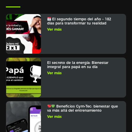
El segundo tiempo del año – 182
días para transformar tu realidad
Ver más
El secreto de la energía: Bienestar
integral para papá en su día
Ver más
Beneficios Gym•Tec: bienestar que
va más allá del entrenamiento
Ver más