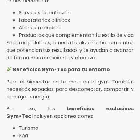
podés acceder a:
Servicios de nutrición
Laboratorios clínicos
Atención médica
Productos que complementan tu estilo de vida
En otras palabras, tenés a tu alcance herramientas
que potencian tus resultados y te ayudan a avanzar
de forma más consciente y efectiva.
Beneficios Gym•Tec para tu entorno
Pero el bienestar no termina en el gym. También
necesitás espacios para desconectar, compartir y
recargar energía.
Por eso, los
beneficios exclusivos
Gym•Tec
incluyen opciones como:
Turismo
Spa