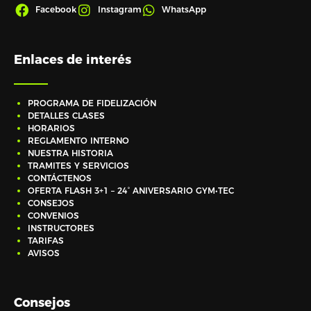
Facebook
Instagram
WhatsApp
Enlaces de interés
PROGRAMA DE FIDELIZACIÓN
DETALLES CLASES
HORARIOS
REGLAMENTO INTERNO
NUESTRA HISTORIA
TRAMITES Y SERVICIOS
CONTÁCTENOS
OFERTA FLASH 3+1 – 24° ANIVERSARIO GYM•TEC
CONSEJOS
CONVENIOS
INSTRUCTORES
TARIFAS
AVISOS
Consejos