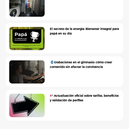
El secreto de la energía: Bienestar integral para
papá en su día
Grabaciones en el gimnasio: cómo crear
contenido sin afectar la convivencia
Actualización oficial sobre tarifas, beneficios
y validación de perfiles