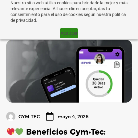
Nuestro sitio web utiliza cookies para brindarle la mejor y más
relevante experiencia. Al hacer clic en aceptar, das tu
consentimiento para el uso de cookies según nuestra política
de privacidad.
Aceptar
GYM TEC
mayo 4, 2026
Beneficios Gym•Tec: