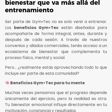
bienestar que va más allá del
entrenamiento
Ser parte de Gym•Tec no es solo venir a entrenar.
Los
beneficios Gym•Tec
están diseñados para
acompañarte de forma integral, antes, durante y
después de cada sesión. A través de nuestros
convenios y aliados comerciales, tenés acceso a un
ecosistema de bienestar que complementa tu
proceso físico, mental y social.
Pero… ¿realmente estás aprovechando todo lo que
incluye ser parte de esta comunidad?
Beneficios Gym•Tec para tu mente
Muchas veces pensamos que el progreso depende
únicamente del ejercicio, pero la realidad es otra.
Tu bienestar emocional influye directamente en tu
motivación, constancia y resultados.