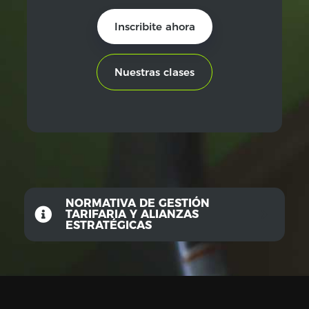
Inscribite ahora
Nuestras clases
NORMATIVA DE GESTIÓN
TARIFARIA Y ALIANZAS
ESTRATÉGICAS