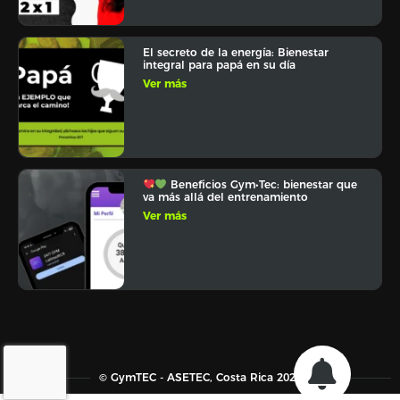
El secreto de la energía: Bienestar
integral para papá en su día
Ver más
Beneficios Gym•Tec: bienestar que
va más allá del entrenamiento
Ver más
© GymTEC - ASETEC, Costa Rica 2026