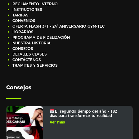
REGLAMENTO INTERNO
INSTRUCTORES
TARIFAS
CONVENIOS
OFERTA FLASH 3+1 – 24° ANIVERSARIO GYM•TEC
HORARIOS
PROGRAMA DE FIDELIZACIÓN
NUESTRA HISTORIA
CONSEJOS
DETALLES CLASES
CONTÁCTENOS
TRAMITES Y SERVICIOS
Consejos
El segundo tiempo del año – 182
días para transformar tu realidad
Ver más