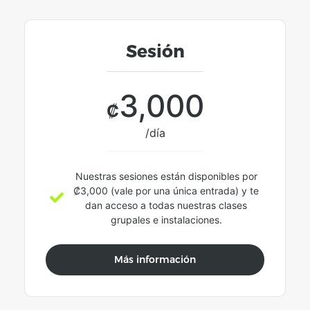
Sesión
3,000
₡
/día
Nuestras sesiones están disponibles por
₡3,000 (vale por una única entrada) y te
dan acceso a todas nuestras clases
grupales e instalaciones.
Más información