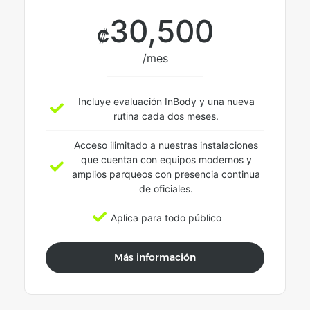
30,500
₡
/mes
Incluye evaluación InBody y una nueva
rutina cada dos meses.
Acceso ilimitado a nuestras instalaciones
que cuentan con equipos modernos y
amplios parqueos con presencia continua
de oficiales.
Aplica para todo público
Más información