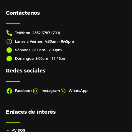
Contáctenos
Teléfono: 2552-3787 (700)
Lunes a Viernes: 4:30am - 9:45pm
Sábados: 8:00am - 2:00pm
Domingos: 8:00am - 11:45am
Redes sociales
Facebook
Instagram
WhatsApp
Enlaces de interés
AVISOS