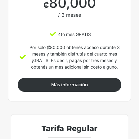
80,000
₡
/ 3 meses
4to mes GRATIS
Por solo ₡80,000 obtenés acceso durante 3
meses y también disfrutás del cuarto mes
¡GRATIS! Es decir, pagás por tres meses y
obtenés un mes adicional sin costo alguno.
Más información
Tarifa Regular