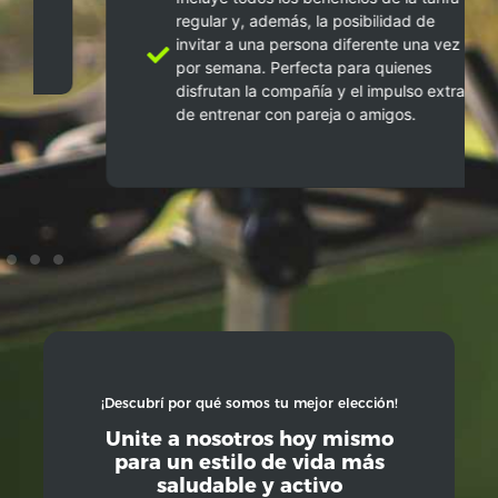
regular y, además, la posibilidad de
invitar a una persona diferente una vez
por semana. Perfecta para quienes
disfrutan la compañía y el impulso extra
de entrenar con pareja o amigos.
¡Descubrí por qué somos tu mejor elección!
Unite a nosotros hoy mismo
para un estilo de vida más
saludable y activo