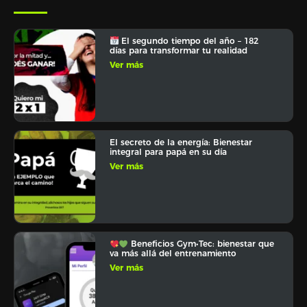
El segundo tiempo del año – 182
días para transformar tu realidad
Ver más
El secreto de la energía: Bienestar
integral para papá en su día
Ver más
Beneficios Gym•Tec: bienestar que
va más allá del entrenamiento
Ver más