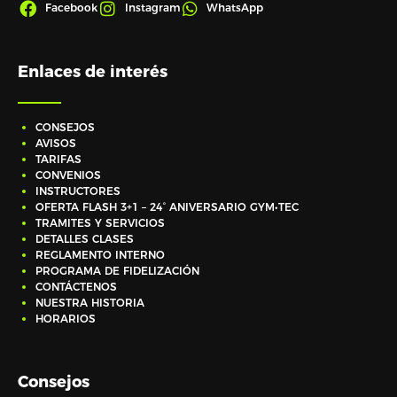
Facebook
Instagram
WhatsApp
Enlaces de interés
CONSEJOS
AVISOS
TARIFAS
CONVENIOS
INSTRUCTORES
OFERTA FLASH 3+1 – 24° ANIVERSARIO GYM•TEC
TRAMITES Y SERVICIOS
DETALLES CLASES
REGLAMENTO INTERNO
PROGRAMA DE FIDELIZACIÓN
CONTÁCTENOS
NUESTRA HISTORIA
HORARIOS
Consejos