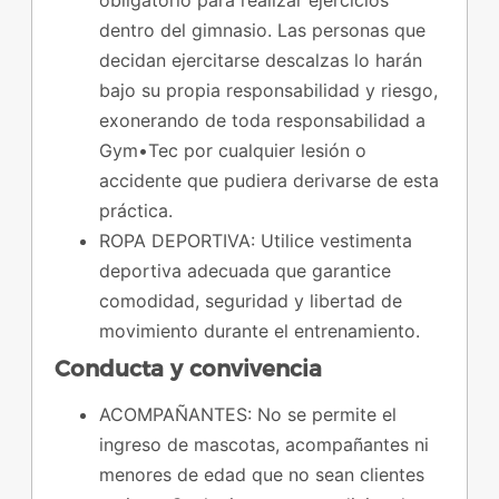
obligatorio para realizar ejercicios
dentro del gimnasio. Las personas que
decidan ejercitarse descalzas lo harán
bajo su propia responsabilidad y riesgo,
exonerando de toda responsabilidad a
Gym•Tec por cualquier lesión o
accidente que pudiera derivarse de esta
práctica.
ROPA DEPORTIVA: Utilice vestimenta
deportiva adecuada que garantice
comodidad, seguridad y libertad de
movimiento durante el entrenamiento.
Conducta y convivencia
ACOMPAÑANTES: No se permite el
ingreso de mascotas, acompañantes ni
menores de edad que no sean clientes