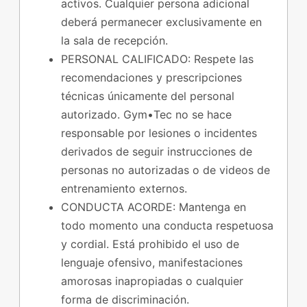
activos. Cualquier persona adicional
deberá permanecer exclusivamente en
la sala de recepción.
PERSONAL CALIFICADO: Respete las
recomendaciones y prescripciones
técnicas únicamente del personal
autorizado. Gym•Tec no se hace
responsable por lesiones o incidentes
derivados de seguir instrucciones de
personas no autorizadas o de videos de
entrenamiento externos.
CONDUCTA ACORDE: Mantenga en
todo momento una conducta respetuosa
y cordial. Está prohibido el uso de
lenguaje ofensivo, manifestaciones
amorosas inapropiadas o cualquier
forma de discriminación.