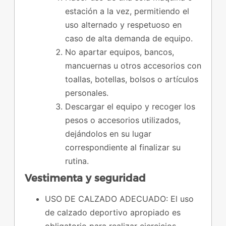
estación a la vez, permitiendo el
uso alternado y respetuoso en
caso de alta demanda de equipo.
No apartar equipos, bancos,
mancuernas u otros accesorios con
toallas, botellas, bolsos o artículos
personales.
Descargar el equipo y recoger los
pesos o accesorios utilizados,
dejándolos en su lugar
correspondiente al finalizar su
rutina.
Vestimenta y seguridad
USO DE CALZADO ADECUADO: El uso
de calzado deportivo apropiado es