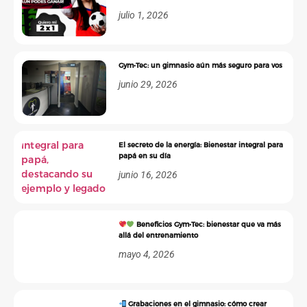
julio 1, 2026
Gym•Tec: un gimnasio aún más seguro para vos
junio 29, 2026
El secreto de la energía: Bienestar integral para
papá en su día
junio 16, 2026
Beneficios Gym•Tec: bienestar que va más
allá del entrenamiento
mayo 4, 2026
Grabaciones en el gimnasio: cómo crear