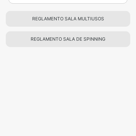
REGLAMENTO SALA MULTIUSOS
REGLAMENTO SALA DE SPINNING