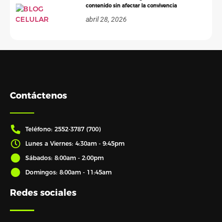
contenido sin afectar la convivencia
abril 28, 2026
Contáctenos
Teléfono: 2552-3787 (700)
Lunes a Viernes: 4:30am - 9:45pm
Sábados: 8:00am - 2:00pm
Domingos: 8:00am - 11:45am
Redes sociales