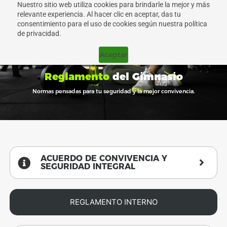
Nuestro sitio web utiliza cookies para brindarle la mejor y más
relevante experiencia. Al hacer clic en aceptar, das tu
consentimiento para el uso de cookies según nuestra política
de privacidad.
Aceptar
Reglamento
del Gimnasio
Normas pensadas para tu seguridad y la mejor convivencia.
ACUERDO DE CONVIVENCIA Y
SEGURIDAD INTEGRAL
REGLAMENTO INTERNO