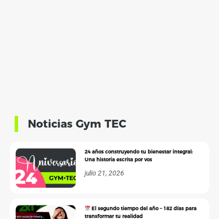
Noticias Gym TEC
24 años construyendo tu bienestar integral:
Una historia escrita por vos
julio 21, 2026
El segundo tiempo del año – 182 días para
transformar tu realidad