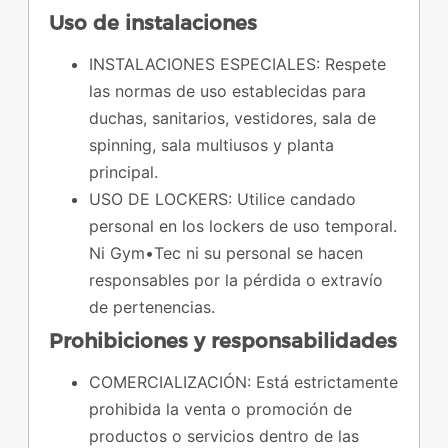
Uso de instalaciones
INSTALACIONES ESPECIALES: Respete
las normas de uso establecidas para
duchas, sanitarios, vestidores, sala de
spinning, sala multiusos y planta
principal.
USO DE LOCKERS: Utilice candado
personal en los lockers de uso temporal.
Ni Gym•Tec ni su personal se hacen
responsables por la pérdida o extravío
de pertenencias.
Prohibiciones y responsabilidades
COMERCIALIZACIÓN: Está estrictamente
prohibida la venta o promoción de
productos o servicios dentro de las