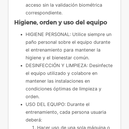
acceso sin la validación biométrica
correspondiente.
Higiene, orden y uso del equipo
HIGIENE PERSONAL: Utilice siempre un
paño personal sobre el equipo durante
el entrenamiento para mantener la
higiene y el bienestar común.
DESINFECCIÓN Y LIMPIEZA: Desinfecte
el equipo utilizado y colabore en
mantener las instalaciones en
condiciones óptimas de limpieza y
orden.
USO DEL EQUIPO: Durante el
entrenamiento, cada persona usuaria
deberá:
Hacer uso de una sola máquina o