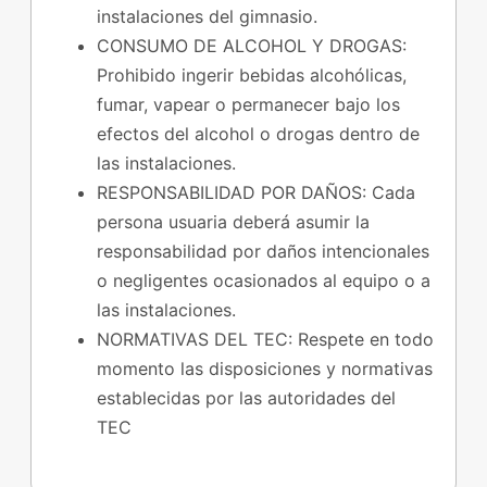
instalaciones del gimnasio.
CONSUMO DE ALCOHOL Y DROGAS:
Prohibido ingerir bebidas alcohólicas,
fumar, vapear o permanecer bajo los
efectos del alcohol o drogas dentro de
las instalaciones.
RESPONSABILIDAD POR DAÑOS: Cada
persona usuaria deberá asumir la
responsabilidad por daños intencionales
o negligentes ocasionados al equipo o a
las instalaciones.
NORMATIVAS DEL TEC: Respete en todo
momento las disposiciones y normativas
establecidas por las autoridades del
TEC