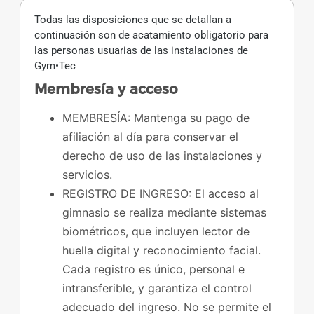
Todas las disposiciones que se detallan a
continuación son de acatamiento obligatorio para
las personas usuarias de las instalaciones de
Gym•Tec
Membresía y acceso
MEMBRESÍA: Mantenga su pago de
afiliación al día para conservar el
derecho de uso de las instalaciones y
servicios.
REGISTRO DE INGRESO: El acceso al
gimnasio se realiza mediante sistemas
biométricos, que incluyen lector de
huella digital y reconocimiento facial.
Cada registro es único, personal e
intransferible, y garantiza el control
adecuado del ingreso. No se permite el