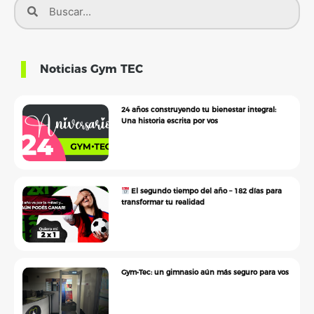
Noticias Gym TEC
24 años construyendo tu bienestar integral:
Una historia escrita por vos
El segundo tiempo del año – 182 días para
transformar tu realidad
Gym•Tec: un gimnasio aún más seguro para vos