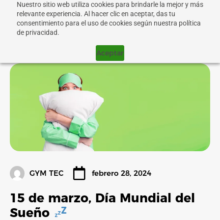
Nuestro sitio web utiliza cookies para brindarle la mejor y más
relevante experiencia. Al hacer clic en aceptar, das tu
consentimiento para el uso de cookies según nuestra política
de privacidad.
Aceptar
GYM TEC
febrero 28, 2024
15 de marzo, Día Mundial del
Sueño