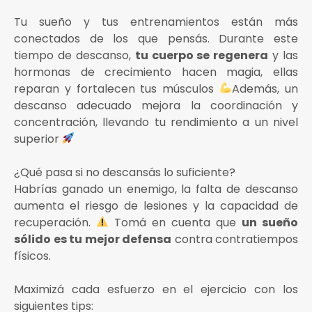
Tu sueño y tus entrenamientos están más
conectados de los que pensás. Durante este
tiempo de descanso,
tu cuerpo se regenera
y las
hormonas de crecimiento hacen magia, ellas
reparan y fortalecen tus músculos
Además, un
descanso adecuado mejora la coordinación y
concentración, llevando tu rendimiento a un nivel
superior
¿Qué pasa si no descansás lo suficiente?
Habrías ganado un enemigo, la falta de descanso
aumenta el riesgo de lesiones y la capacidad de
recuperación.
Tomá en cuenta que
un sueño
sólido es tu mejor defensa
contra contratiempos
físicos.
Maximizá cada esfuerzo en el ejercicio con los
siguientes tips: