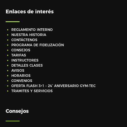
Enlaces de interés
REGLAMENTO INTERNO
NUESTRA HISTORIA
CONTÁCTENOS
PROGRAMA DE FIDELIZACIÓN
CONSEJOS
TARIFAS
INSTRUCTORES
DETALLES CLASES
AVISOS
HORARIOS
CONVENIOS
OFERTA FLASH 3+1 – 24° ANIVERSARIO GYM•TEC
TRAMITES Y SERVICIOS
Consejos