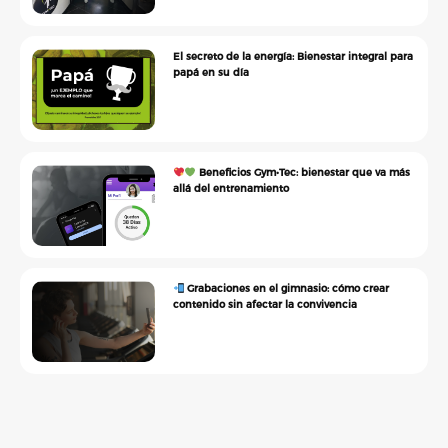
El secreto de la energía: Bienestar integral para
papá en su día
Beneficios Gym•Tec: bienestar que va más
allá del entrenamiento
Grabaciones en el gimnasio: cómo crear
contenido sin afectar la convivencia