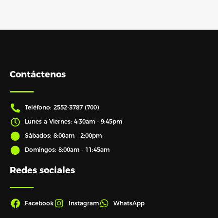
Contáctenos
Teléfono: 2552-3787 (700)
Lunes a Viernes: 4:30am - 9:45pm
Sábados: 8:00am - 2:00pm
Domingos: 8:00am - 11:45am
Redes sociales
Facebook
Instagram
WhatsApp