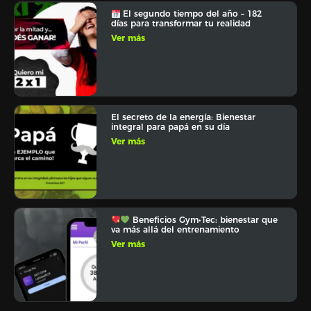
El segundo tiempo del año – 182
días para transformar tu realidad
Ver más
El secreto de la energía: Bienestar
integral para papá en su día
Ver más
Beneficios Gym•Tec: bienestar que
va más allá del entrenamiento
Ver más