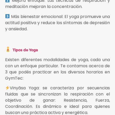
Mejora enfoque: Las técnicas de respiración y
meditación mejoran la concentración.
Más bienestar emocional: El yoga promueve una
actitud positiva y reduce los síntomas de depresión
y ansiedad.
Tipos de Yoga
Existen diferentes modalidades de yoga, cada una
con un enfoque particular. Te contamos acerca de
3 que podés practicar en los diversos horarios en
GymTec:
Vinyāsa Yoga: se caracteriza por secuencias
fluidas que se sincronizan la respiración con el
objetivo de ganar: Resistencia, Fuerza,
Coordinación. Es dinámico e ideal para quienes
buscan una práctica activa y energética.