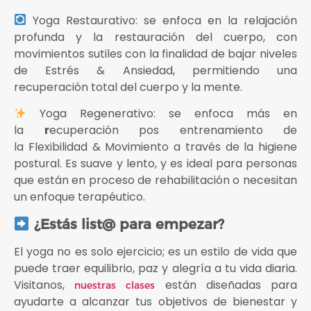
Yoga Restaurativo: se enfoca en la relajación
profunda y la restauración del cuerpo, con
movimientos sutiles con la finalidad de bajar niveles
de Estrés & Ansiedad, permitiendo una
recuperación total del cuerpo y la mente.
Yoga Regenerativo: se enfoca más en
la
r
ecuperación pos entrenamiento de
la Flexibilidad & Movimiento a través de la higiene
postural. Es suave y lento, y es ideal para personas
que están en proceso de rehabilitación o necesitan
un enfoque terapéutico.
¿Estás list@ para empezar?
El yoga no es solo ejercicio; es un estilo de vida que
puede traer equilibrio, paz y alegría a tu vida diaria.
Visitanos,
están diseñadas para
nuestras clases
ayudarte a alcanzar tus objetivos de bienestar y