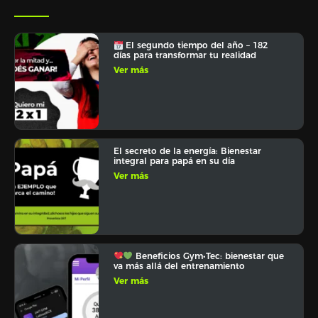
El segundo tiempo del año – 182
días para transformar tu realidad
Ver más
El secreto de la energía: Bienestar
integral para papá en su día
Ver más
Beneficios Gym•Tec: bienestar que
va más allá del entrenamiento
Ver más