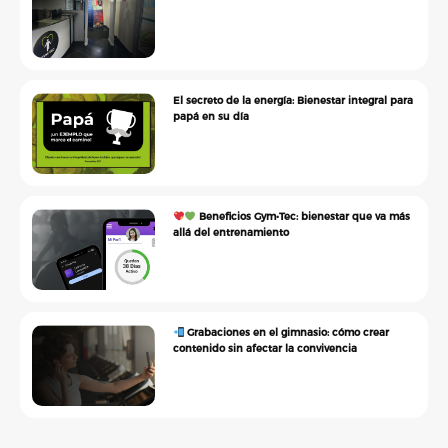
El secreto de la energía: Bienestar integral para
papá en su día
Beneficios Gym•Tec: bienestar que va más
allá del entrenamiento
Grabaciones en el gimnasio: cómo crear
contenido sin afectar la convivencia