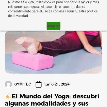
Nuestro sitio web utiliza cookies para brindarle la mejor y más
relevante experiencia. Al hacer clic en aceptar, das tu
consentimiento para el uso de cookies según nuestra política
de privacidad.
Aceptar
GYM TEC
junio 21, 2024
El Mundo del Yoga: descubrí
algunas modalidades y sus