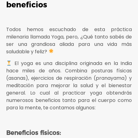
beneficios
Todos hemos escuchado de esta práctica
milenaria llamada Yoga, pero, ¿Qué tanto sabés de
ser una grandiosa aliada para una vida más
saludable y feliz?
El yoga es una disciplina originada en la India
hace miles de años. Combina posturas físicas
(asanas), ejercicios de respiración (pranayama) y
meditación para mejorar la salud y el bienestar
general. Lo cual al practicar yoga obtendrás
numerosos beneficios tanto para el cuerpo como
para la mente, te contamos algunos:
Beneficios físicos: