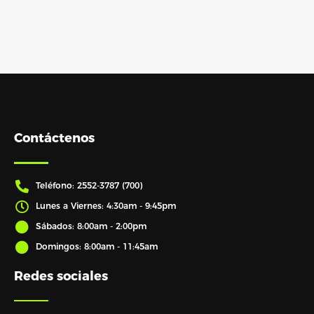
Contáctenos
Teléfono: 2552-3787 (700)
Lunes a Viernes: 4:30am - 9:45pm
Sábados: 8:00am - 2:00pm
Domingos: 8:00am - 11:45am
Redes sociales