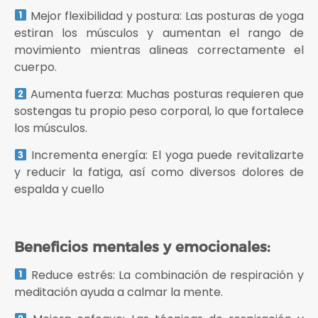
Mejor flexibilidad y postura: Las posturas de yoga
estiran los músculos y aumentan el rango de
movimiento mientras alineas correctamente el
cuerpo.
Aumenta fuerza: Muchas posturas requieren que
sostengas tu propio peso corporal, lo que fortalece
los músculos.
Incrementa energía: El yoga puede revitalizarte
y reducir la fatiga, así como diversos dolores de
espalda y cuello
Beneficios mentales y emocionales:
Reduce estrés: La combinación de respiración y
meditación ayuda a calmar la mente.