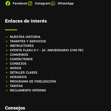
Facebook
Instagram
WhatsApp
Enlaces de interés
NUESTRA HISTORIA
TRAMITES Y SERVICIOS
INSTRUCTORES
OFERTA FLASH 3+1 – 24° ANIVERSARIO GYM•TEC
CONVENIOS
CONTÁCTENOS
CONSEJOS
AVISOS
DETALLES CLASES
HORARIOS
PROGRAMA DE FIDELIZACIÓN
TARIFAS
REGLAMENTO INTERNO
Consejos