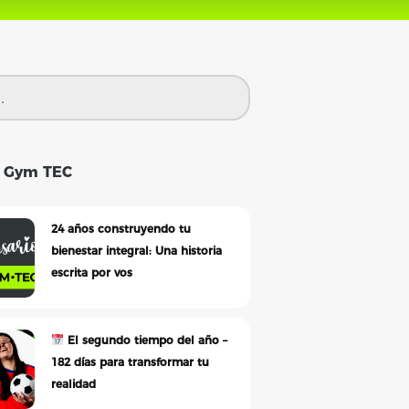
s Gym TEC
24 años construyendo tu
bienestar integral: Una historia
escrita por vos
El segundo tiempo del año –
182 días para transformar tu
realidad