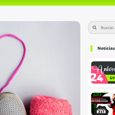
Noticia