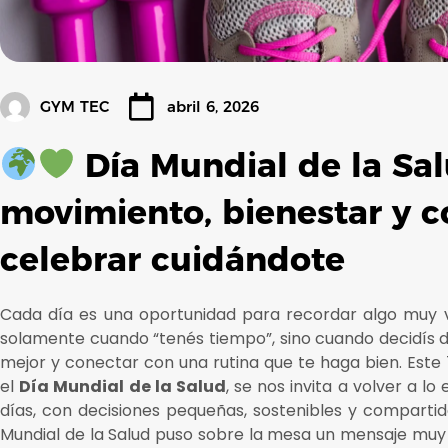
GYM TEC
abril 6, 2026
Día Mundial de la Sa
movimiento, bienestar y 
celebrar cuidándote
Cada día es una oportunidad para recordar algo muy va
solamente cuando “tenés tiempo”, sino cuando decidís d
mejor y conectar con una rutina que te haga bien. Este
el
Día Mundial de la Salud
, se nos invita a volver a lo
días, con decisiones pequeñas, sostenibles y comparti
Mundial de la Salud puso sobre la mesa un mensaje muy 