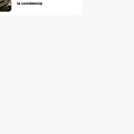
la convivencia