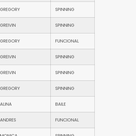
GREGORY
SPINNING
GREIVIN
SPINNING
GREGORY
FUNCIONAL
GREIVIN
SPINNING
GREIVIN
SPINNING
GREGORY
SPINNING
ALINA
BAILE
ANDRES
FUNCIONAL
MONICA
SPINNING