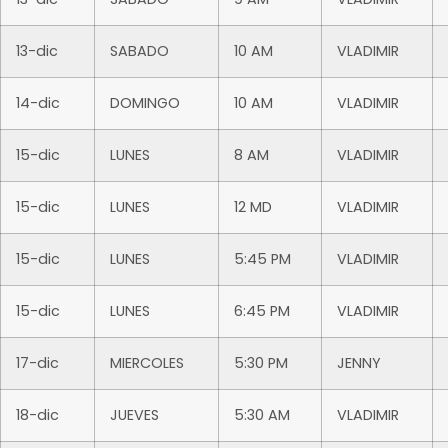
13-dic
SABADO
10 AM
VLADIMIR
14-dic
DOMINGO
10 AM
VLADIMIR
15-dic
LUNES
8 AM
VLADIMIR
15-dic
LUNES
12 MD
VLADIMIR
15-dic
LUNES
5:45 PM
VLADIMIR
15-dic
LUNES
6:45 PM
VLADIMIR
17-dic
MIERCOLES
5:30 PM
JENNY
18-dic
JUEVES
5:30 AM
VLADIMIR