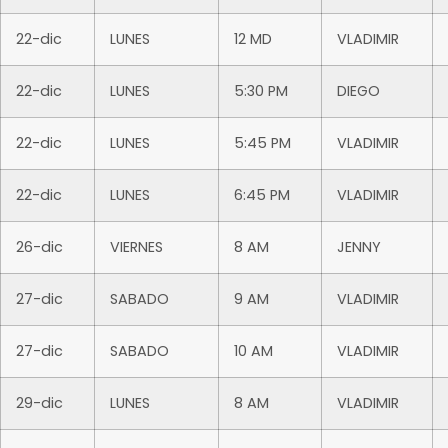
22-dic
LUNES
12 MD
VLADIMIR
22-dic
LUNES
5:30 PM
DIEGO
22-dic
LUNES
5:45 PM
VLADIMIR
22-dic
LUNES
6:45 PM
VLADIMIR
26-dic
VIERNES
8 AM
JENNY
27-dic
SABADO
9 AM
VLADIMIR
27-dic
SABADO
10 AM
VLADIMIR
29-dic
LUNES
8 AM
VLADIMIR