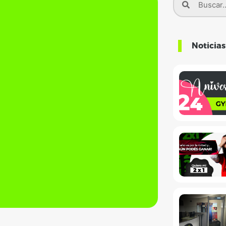
Noticia