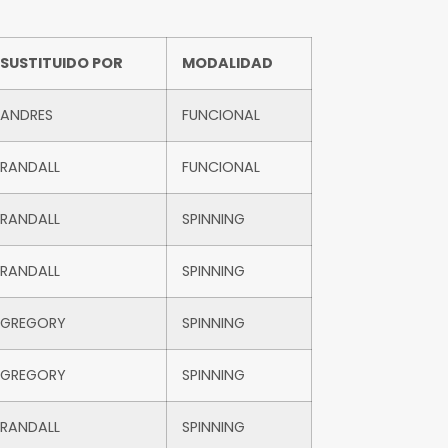
SUSTITUIDO POR
MODALIDAD
ANDRES
FUNCIONAL
RANDALL
FUNCIONAL
RANDALL
SPINNING
RANDALL
SPINNING
GREGORY
SPINNING
GREGORY
SPINNING
RANDALL
SPINNING