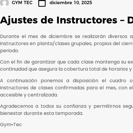
GYM TEC
diciembre 10, 2025
Ajustes de Instructores –
Durante el mes de diciembre se realizarán diversos 
instructores en planta/clases grupales, propios del cierr
periodo.
Con el fin de garantizar que cada clase mantenga su e
continuidad que asegura la cobertura total de horarios
A continuación ponemos a disposición el cuadro ofi
instructores de clases confirmadas para el mes, con el
accesible y centralizada.
Agradecemos a todos su confianza y permitirnos seg
bienestar durante esta temporada.
Gym•Tec