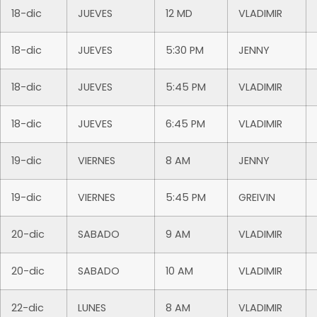
18-dic
JUEVES
12 MD
VLADIMIR
18-dic
JUEVES
5:30 PM
JENNY
18-dic
JUEVES
5:45 PM
VLADIMIR
18-dic
JUEVES
6:45 PM
VLADIMIR
19-dic
VIERNES
8 AM
JENNY
19-dic
VIERNES
5:45 PM
GREIVIN
20-dic
SABADO
9 AM
VLADIMIR
20-dic
SABADO
10 AM
VLADIMIR
22-dic
LUNES
8 AM
VLADIMIR