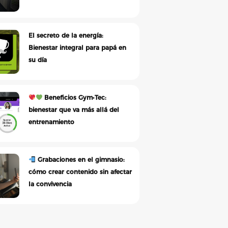
El secreto de la energía:
Bienestar integral para papá en
su día
Beneficios Gym•Tec:
bienestar que va más allá del
entrenamiento
Grabaciones en el gimnasio:
cómo crear contenido sin afectar
la convivencia