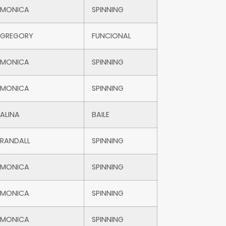
MONICA
SPINNING
GREGORY
FUNCIONAL
MONICA
SPINNING
MONICA
SPINNING
ALINA
BAILE
RANDALL
SPINNING
MONICA
SPINNING
MONICA
SPINNING
MONICA
SPINNING