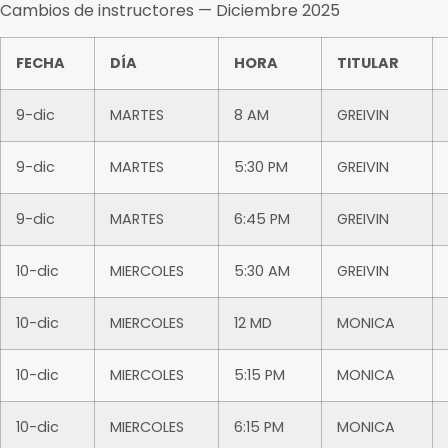
Cambios de instructores — Diciembre 2025
FECHA
DÍA
HORA
TITULAR
9-dic
MARTES
8 AM
GREIVIN
9-dic
MARTES
5:30 PM
GREIVIN
9-dic
MARTES
6:45 PM
GREIVIN
10-dic
MIERCOLES
5:30 AM
GREIVIN
10-dic
MIERCOLES
12 MD
MONICA
10-dic
MIERCOLES
5:15 PM
MONICA
10-dic
MIERCOLES
6:15 PM
MONICA