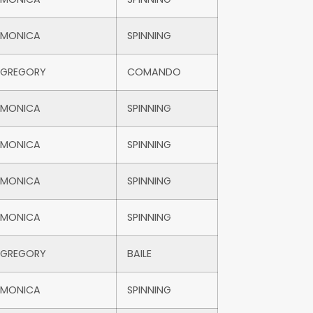
MONICA
SPINNING
GREGORY
COMANDO
MONICA
SPINNING
MONICA
SPINNING
MONICA
SPINNING
MONICA
SPINNING
GREGORY
BAILE
MONICA
SPINNING