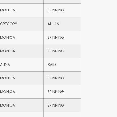
MONICA
SPINNING
GREGORY
ALL 25
MONICA
SPINNING
MONICA
SPINNING
ALINA
BAILE
MONICA
SPINNING
MONICA
SPINNING
MONICA
SPINNING